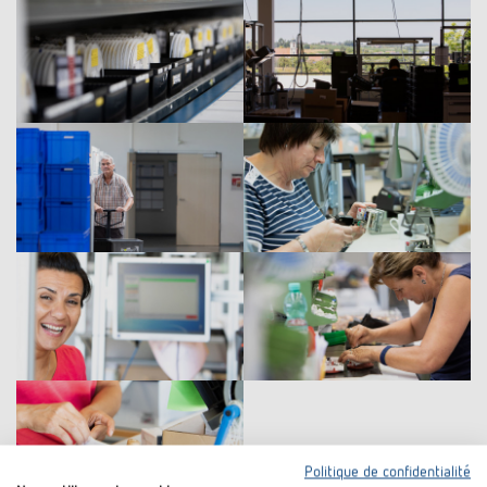
Politique de confidentialité