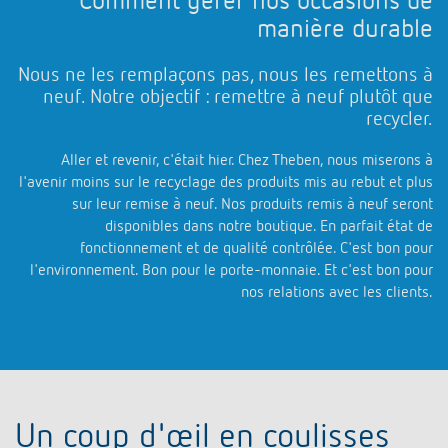
Comment gérer nos occasions de
manière durable
Nous ne les remplaçons pas, nous les remettons à
neuf. Notre objectif : remettre à neuf plutôt que
recycler.
Aller et revenir, c'était hier. Chez Theben, nous miserons à
l'avenir moins sur le recyclage des produits mis au rebut et plus
sur leur remise à neuf. Nos produits remis à neuf seront
disponibles dans notre boutique. En parfait état de
fonctionnement et de qualité contrôlée. C'est bon pour
l'environnement. Bon pour le porte-monnaie. Et c'est bon pour
nos relations avec les clients.
Un coup d'œil en coulisses