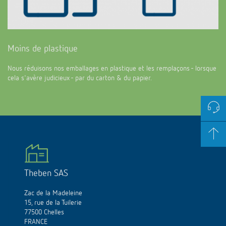
Moins de plastique
Nous réduisons nos emballages en plastique et les remplaçons - lorsque
cela s'avère judicieux - par du carton & du papier.
Theben SAS
Zac de la Madeleine
15, rue de la Tuilerie
77500 Chelles
FRANCE