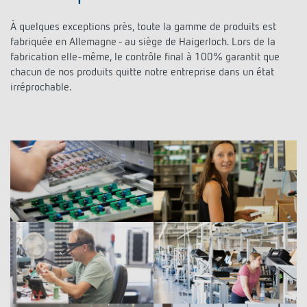
À quelques exceptions près, toute la gamme de produits est
fabriquée en Allemagne - au siège de Haigerloch. Lors de la
fabrication elle-même, le contrôle final à 100% garantit que
chacun de nos produits quitte notre entreprise dans un état
irréprochable.