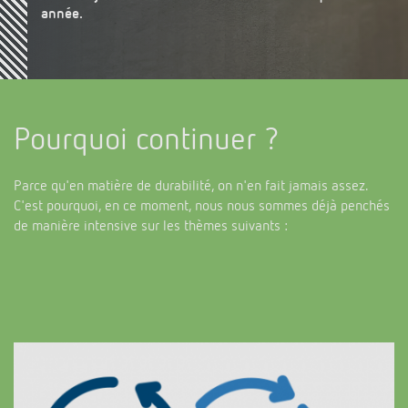
anné
e.
Pourquoi continuer ?
Parce qu'en matière de durabilité, on n'en fait jamais assez.
C'est pourquoi, en ce moment, nous nous sommes déjà penchés
de manière intensive sur les thèmes suivants :