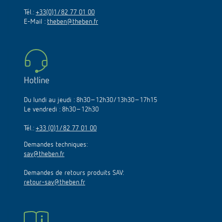
Tél.:
+33(0)1/82 77 01 00
E-Mail :
theben@theben.fr
Hotline
Du lundi au jeudi : 8h30–12h30/13h30–17h15
Le vendredi : 8h30–12h30
Tél.:
+33 (0)1/82 77 01 00
Demandes techniques:
sav@theben.fr
Demandes de retours produits SAV:
retour-sav@theben.fr