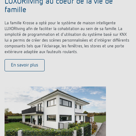
LUXORliving au coeur de la vie de
famille
La famille Krosse a opté pour le système de maison intelligente
LUXORliving afin de faciliter la cohabitation au sein de sa famille. La
simplicité de programmation et d'utilisation du système basé sur KNX
lui a permis de créer des scènes personnalisées et d'intégrer différents
composants tels que l'éclairage, les fenêtres, les stores et une porte
extérieure adaptée aux fauteuils roulants.
En savoir plus