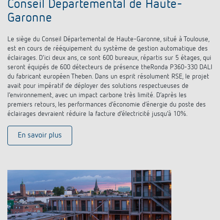
Conseil Départemental de Haute-
Garonne
Le siège du Conseil Départemental de Haute-Garonne, situé à Toulouse,
est en cours de rééquipement du système de gestion automatique des
éclairages. D’ici deux ans, ce sont 600 bureaux, répartis sur 5 étages, qui
seront équipés de 600 détecteurs de présence theRonda P360-330 DALI
du fabricant européen Theben. Dans un esprit résolument RSE, le projet
avait pour impératif de déployer des solutions respectueuses de
l’environnement, avec un impact carbone très limité. D’après les
premiers retours, les performances d’économie d’énergie du poste des
éclairages devraient réduire la facture d’électricité jusqu’à 10%.
En savoir plus