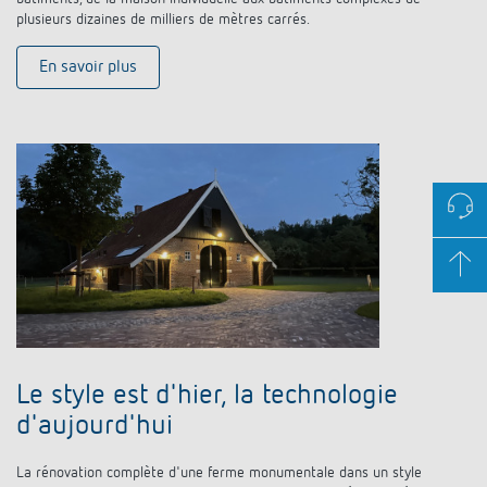
plusieurs dizaines de milliers de mètres carrés.
En savoir plus
Le style est d'hier, la technologie
d'aujourd'hui
La rénovation complète d'une ferme monumentale dans un style