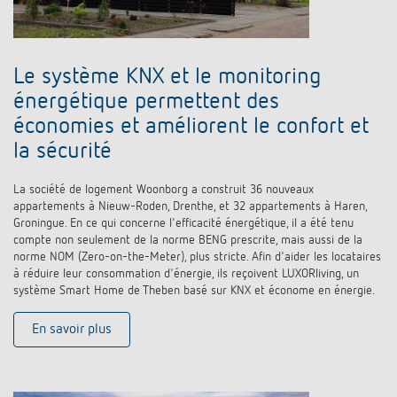
Le système KNX et le monitoring
énergétique permettent des
économies et améliorent le confort et
la sécurité
La société de logement Woonborg a construit 36 nouveaux
appartements à Nieuw-Roden, Drenthe, et 32 appartements à Haren,
Groningue. En ce qui concerne l'efficacité énergétique, il a été tenu
compte non seulement de la norme BENG prescrite, mais aussi de la
norme NOM (Zero-on-the-Meter), plus stricte. Afin d'aider les locataires
à réduire leur consommation d'énergie, ils reçoivent LUXORliving, un
système Smart Home de Theben basé sur KNX et économe en énergie.
En savoir plus