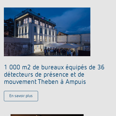
1 000 m2 de bureaux équipés de 36
détecteurs de présence et de
mouvement Theben à Ampuis
En savoir plus