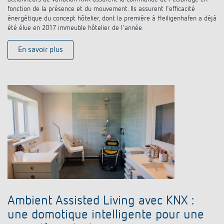
fonction de la présence et du mouvement. Ils assurent l'efficacité
énergétique du concept hôtelier, dont la première à Heiligenhafen a déjà
été élue en 2017 immeuble hôtelier de l'année.
En savoir plus
Ambient Assisted Living avec KNX :
une domotique intelligente pour une