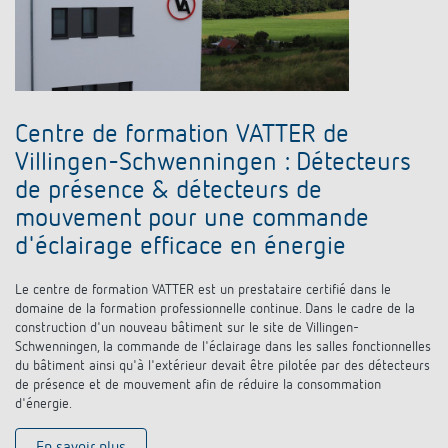
Centre de formation VATTER de
Villingen-Schwenningen : Détecteurs
de présence & détecteurs de
mouvement pour une commande
d'éclairage efficace en énergie
Le centre de formation VATTER est un prestataire certifié dans le
domaine de la formation professionnelle continue. Dans le cadre de la
construction d'un nouveau bâtiment sur le site de Villingen-
Schwenningen, la commande de l'éclairage dans les salles fonctionnelles
du bâtiment ainsi qu'à l'extérieur devait être pilotée par des détecteurs
de présence et de mouvement afin de réduire la consommation
d'énergie.
En savoir plus