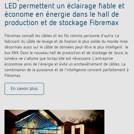
LED permettent un éclairage fiable et
économe en énergie dans le hall de
production et de stockage Fibremax
Fibremax connaît les câbles et les fils comme personne d'autre. Le
fabricant du câble de levage et de fixation le plus solide du monde mise
désormais aussi sur le câble de données peut-être le plus intelligent : le
bus KNX. Dans le nouveau hall de production et de stockage de Joure, la
lumière ne s'allume que lorsqu'elle est nécessaire. L'entreprise
économise ainsi de l'énergie et évite un enchevêtrement de câbles. La
combinaison de la puissance et de l'intelligence convient parfaitement à
Fibremax.
En savoir plus