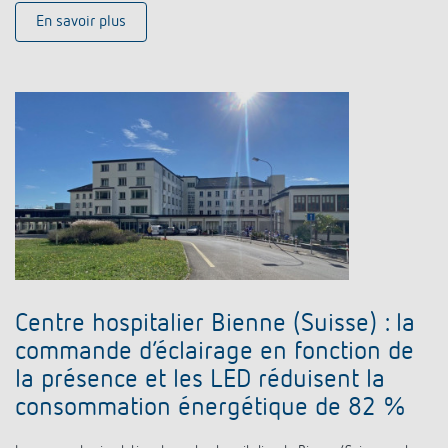
En savoir plus
Centre hospitalier Bienne (Suisse) : la
commande d’éclairage en fonction de
la présence et les LED réduisent la
consommation énergétique de 82 %