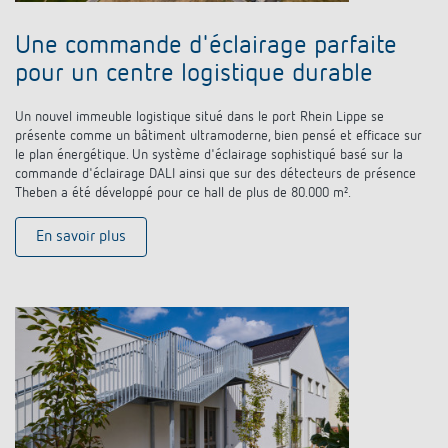
Une commande d'éclairage parfaite
pour un centre logistique durable
Un nouvel immeuble logistique situé dans le port Rhein Lippe se
présente comme un bâtiment ultramoderne, bien pensé et efficace sur
le plan énergétique. Un système d'éclairage sophistiqué basé sur la
commande d'éclairage DALI ainsi que sur des détecteurs de présence
Theben a été développé pour ce hall de plus de 80.000 m².
En savoir plus