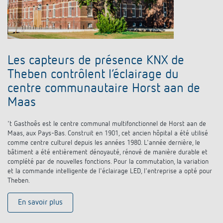
Les capteurs de présence KNX de
Theben contrôlent l’éclairage du
centre communautaire Horst aan de
Maas
't Gasthoês est le centre communal multifonctionnel de Horst aan de
Maas, aux Pays-Bas. Construit en 1901, cet ancien hôpital a été utilisé
comme centre culturel depuis les années 1980. L'année dernière, le
bâtiment a été entièrement dénoyauté, rénové de manière durable et
complété par de nouvelles fonctions. Pour la commutation, la variation
et la commande intelligente de l'éclairage LED, l'entreprise a opté pour
Theben.
En savoir plus