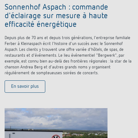
Sonnenhof Aspach : commande
d'éclairage sur mesure à haute
efficacité énergétique
Depuis plus de 70 ans et depuis trois générations, l'entreprise familiale
Ferber à Kleinaspach écrit l'histoire d'un succès avec le Sonnenhof
Aspach. Les clients y trouvent une offre variée d'hôtels, de spas, de
restaurants et d'événements. Le lieu événementiel "Bergwerk", par
exemple, est connu bien au-delà des frontières régionales : la star de la
chanson Andrea Berg et d'autres grands noms y organisent
régulièrement de sompteueuses soirées de concerts.
En savoir plus