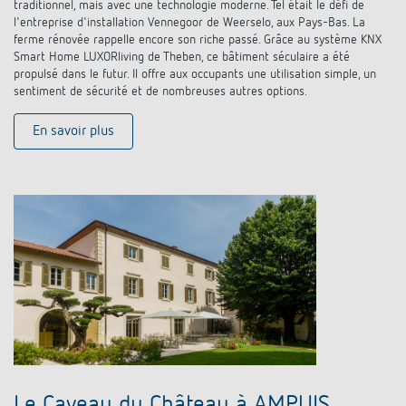
traditionnel, mais avec une technologie moderne. Tel était le défi de
l'entreprise d'installation Vennegoor de Weerselo, aux Pays-Bas. La
ferme rénovée rappelle encore son riche passé. Grâce au système KNX
Smart Home LUXORliving de Theben, ce bâtiment séculaire a été
propulsé dans le futur. Il offre aux occupants une utilisation simple, un
sentiment de sécurité et de nombreuses autres options.
En savoir plus
Le Caveau du Château à AMPUIS