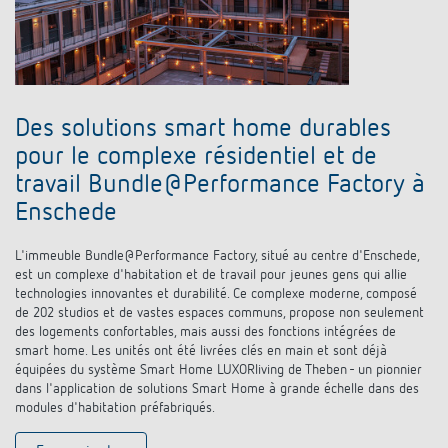
Des solutions smart home durables
pour le complexe résidentiel et de
travail Bundle@Performance Factory à
Enschede
L'immeuble Bundle@Performance Factory, situé au centre d'Enschede,
est un complexe d'habitation et de travail pour jeunes gens qui allie
technologies innovantes et durabilité. Ce complexe moderne, composé
de 202 studios et de vastes espaces communs, propose non seulement
des logements confortables, mais aussi des fonctions intégrées de
smart home. Les unités ont été livrées clés en main et sont déjà
équipées du système Smart Home LUXORliving de Theben - un pionnier
dans l'application de solutions Smart Home à grande échelle dans des
modules d'habitation préfabriqués.