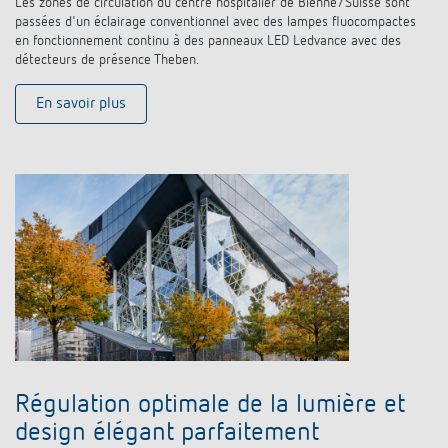
Les zones de circulation du centre hospitalier de Bienne/Suisse sont
passées d'un éclairage conventionnel avec des lampes fluocompactes
en fonctionnement continu à des panneaux LED Ledvance avec des
détecteurs de présence Theben.
En savoir plus
Régulation optimale de la lumière et
design élégant parfaitement