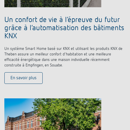
Un confort de vie à l‘épreuve du futur
grâce à l‘automatisation des bâtiments
KNX
Un système Smart Home basé sur KNX et utilisant les produits KNX de
Theben assure un meilleur confort d'habitation et une meilleure
efficacité énergétique dans une maison individuelle récemment
construite à Empfingen, en Souabe.
En savoir plus