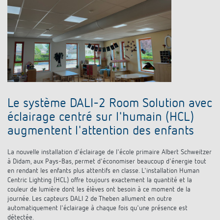
Le système DALI-2 Room Solution avec
éclairage centré sur l'humain (HCL)
augmentent l'attention des enfants
La nouvelle installation d'éclairage de l'école primaire Albert Schweitzer
à Didam, aux Pays-Bas, permet d'économiser beaucoup d'énergie tout
en rendant les enfants plus attentifs en classe. L'installation Human
Centric Lighting (HCL) offre toujours exactement la quantité et la
couleur de lumière dont les élèves ont besoin à ce moment de la
journée. Les capteurs DALI 2 de Theben allument en outre
automatiquement l'éclairage à chaque fois qu'une présence est
détectée.