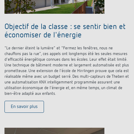
Objectif de la classe : se sentir bien et
économiser de l'énergie
"Le dernier éteint la lumière" et "Fermez les fenêtres, nous ne
chauffons pas la rue", ces appels ont longtemps été les seules mesures
d'efficacité énergétique connues dans les écoles. Leur effet était limité.
Une technique de bâtiment moderne et largement automatisée est plus
prometteuse. Une extension de l'école de Hirrlingen prouve que cela est
réalisable même avec un budget serré. Des multi-capteurs de Theben et
une automatisation KNX intelligemment programmée assurent une
utilisation économique de l'énergie et, en même temps, un climat de
bien-être adapté aux enfants.
En savoir plus