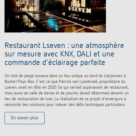
Restaurant Lseven : une atmosphère
sur mesure avec KNX, DALI et une
commande d'éclairage parfaite
Un club de plage luxueux dans un lieu unique au bord du Leijsenven à
Boxtel/Pays-Bas. C'est ce que Patrick van Loosbroek, propriétaire du
Lseven, avait en tête en 2020. Ce qui servait auparavant de restaurant,
mais aussi de salle de danse et de piscine, devait désormais devenir un
lieu de restauration de luxe. La réalisation de ce projet d'envergure a
nécessité des solutions pour relever des défis techniques particuliers.
En savoir plus