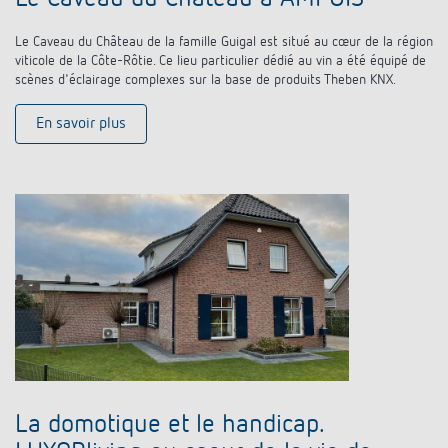
Le Caveau du Château de la famille Guigal est situé au cœur de la région
viticole de la Côte-Rôtie. Ce lieu particulier dédié au vin a été équipé de
scènes d'éclairage complexes sur la base de produits Theben KNX.
En savoir plus
La domotique et le handicap.