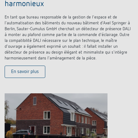
harmonieux
En tant que bureau responsable de la gestion de l'espace et de
l'automatisation des bâtiments du nouveau bâtiment d'Axel Springer à
Berlin, Sauter-Cumulus GmbH cherchait un détecteur de présence DALI
à monter au plafond comme partie de la commande d'éclairage. Outre
la compatibilité DALI nécessaire sur le plan technique, le maître
d'ouvrage a également exprimé un souhait : il fallait installer un
détecteur de présence au design élégant et minimaliste qui s'intègre
harmonieusement dans l'aménagement de la pièce.
En savoir plus