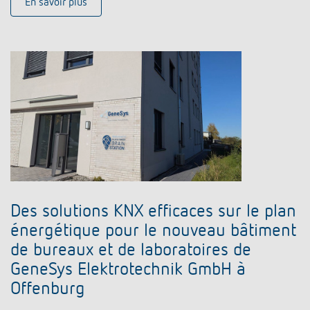
En savoir plus
Des solutions KNX efficaces sur le plan
énergétique pour le nouveau bâtiment
de bureaux et de laboratoires de
GeneSys Elektrotechnik GmbH à
Offenburg