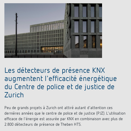
Les détecteurs de présence KNX
augmentent l'efficacité énergétique
du Centre de police et de justice de
Zurich
Peu de grands projets à Zurich ont attiré autant d'attention ces
dernières années que le centre de police et de justice (PJZ). L'utilisation
efficace de l'énergie est assurée par KNX en combinaison avec plus de
2.800 détecteurs de présence de Theben HTS.