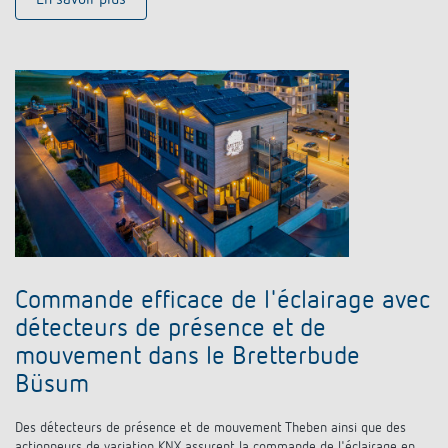
Commande efficace de l'éclairage avec
détecteurs de présence et de
mouvement dans le Bretterbude
Büsum
Des détecteurs de présence et de mouvement Theben ainsi que des
actionneurs de variation KNX assurent la commande de l'éclairage en