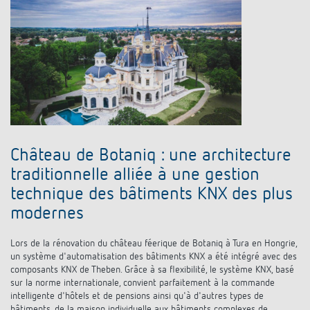
Château de Botaniq : une architecture
traditionnelle alliée à une gestion
technique des bâtiments KNX des plus
modernes
Lors de la rénovation du château féerique de Botaniq à Tura en Hongrie,
un système d'automatisation des bâtiments KNX a été intégré avec des
composants KNX de Theben. Grâce à sa flexibilité, le système KNX, basé
sur la norme internationale, convient parfaitement à la commande
intelligente d'hôtels et de pensions ainsi qu'à d'autres types de
bâtiments, de la maison individuelle aux bâtiments complexes de