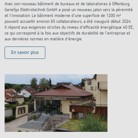
Avec son nouveau bâtiment de bureaux et de laboratoires à Offenburg,
GeneSys Elektrotechnik GmbH a posé un nouveau jalon vers la pérennité
et l'innovation. Le bâtiment moderne d'une superficie de 1200 m²
pouvant accueillir environ 65 collaborateurs, a été inauguré début 2024.
Il répond aux exigences strictes du niveau d'efficacité énergétique 40 EE,
ce qui correspond à la fois aux objectifs de durabilité de l'entreprise et
aux dernières normes en matière d'énergie.
En savoir plus