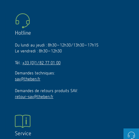
Hotline
Du lundi au jeudi : 8h30–12h30/13h30–17h15
Le vendredi : 8h30–12h30
Tél.:
+33 (0)1/82 77 01 00
Demandes techniques:
sav@theben.fr
Demandes de retours produits SAV:
retour-sav@theben.fr
Service