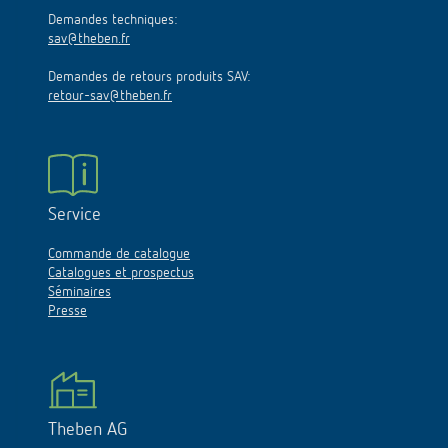
Demandes techniques:
sav@theben.fr
Demandes de retours produits SAV:
retour-sav@theben.fr
Service
Commande de catalogue
Catalogues et prospectus
Séminaires
Presse
Theben AG