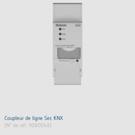
Coupleur de ligne Sec KNX
(N° de réf. 9080048)