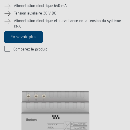
Alimentation électrique 640 mA
Tension auxiliaire 30 V DC
Alimentation électrique et surveillance de la tension du système
KNX
En savoir plus
Comparez le produit