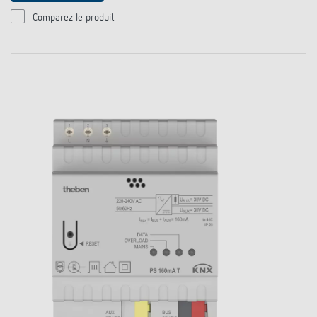
Comparez le produit