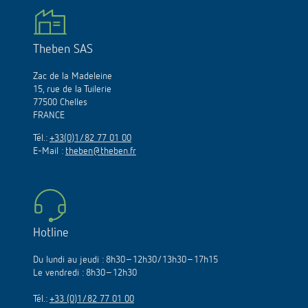
Theben SAS
Zac de la Madeleine
15, rue de la Tuilerie
77500 Chelles
FRANCE
Tél.:
+33(0)1/82 77 01 00
E-Mail :
theben@theben.fr
Hotline
Du lundi au jeudi : 8h30–12h30/13h30–17h15
Le vendredi : 8h30–12h30
Tél.:
+33 (0)1/82 77 01 00