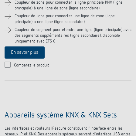
Coupleur de zone pour connecter la ligne principale KNX (ligne
principale) à une ligne de zone (ligne secondaire)
Coupleur de ligne pour connecter une ligne de zone (ligne
principale) à une ligne (ligne secondaire)
Coupleur de segment pour étendre une ligne (ligne principale) avec
des segments supplémentaires (ligne secondaire), disponible
uniquement avec ETS 6
En savoir plus
Comparez le produit
Appareils système KNX & KNX Sets
Les interfaces et routeurs IPsecure constituent l'interface entre les
réseaux IP et KNX. Des appareils spéciaux servent d'interface USB entre