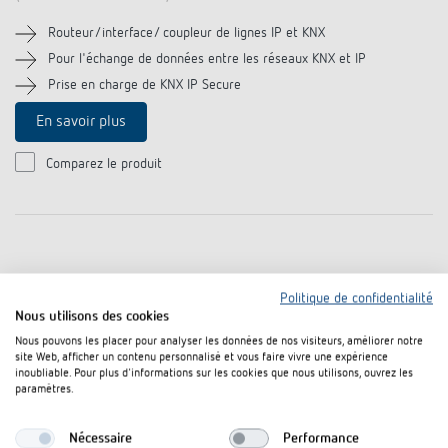
Routeur/interface/ coupleur de lignes IP et KNX
Pour l'échange de données entre les réseaux KNX et IP
Prise en charge de KNX IP Secure
En savoir plus
Comparez le produit
Politique de confidentialité
Nous utilisons des cookies
Nous pouvons les placer pour analyser les données de nos visiteurs, améliorer notre
site Web, afficher un contenu personnalisé et vous faire vivre une expérience
inoubliable. Pour plus d'informations sur les cookies que nous utilisons, ouvrez les
paramètres.
Nécessaire
Performance