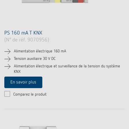
PS 160 mA T KNX
(N° de réf. 9070956)
Alimentation électrique 160 mA
Tension auxiliaire 30 V DC
Alimentation électrique et surveillance de la tension du système
KNX
En savoir plus
Comparez le produit