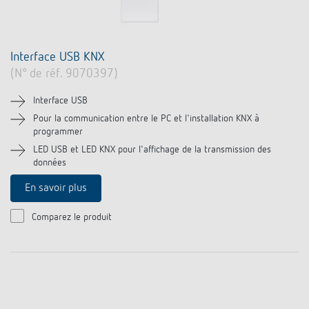
Interface USB KNX
(N° de réf. 9070397)
Interface USB
Pour la communication entre le PC et l'installation KNX à
programmer
LED USB et LED KNX pour l'affichage de la transmission des
données
En savoir plus
Comparez le produit