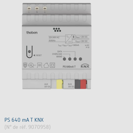
PS 640 mA T KNX
(N° de réf. 9070958)