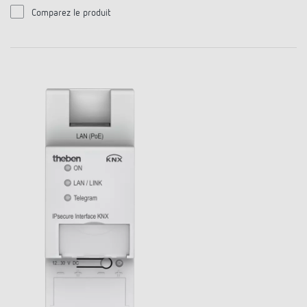
Comparez le produit