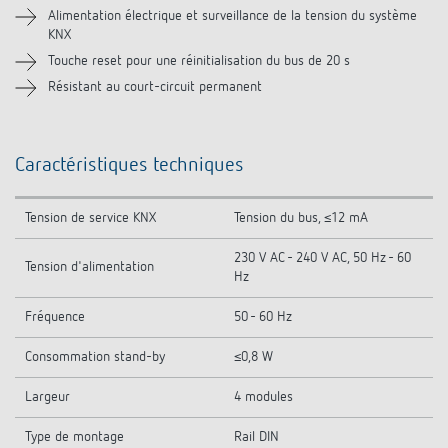
Alimentation électrique et surveillance de la tension du système
KNX
Touche reset pour une réinitialisation du bus de 20 s
Résistant au court-circuit permanent
Caractéristiques techniques
Tension de service KNX
Tension du bus, ≤12 mA
230 V AC - 240 V AC, 50 Hz - 60
Tension d'alimentation
Hz
Fréquence
50 - 60 Hz
Consommation stand-by
≤0,8 W
Largeur
4 modules
Type de montage
Rail DIN