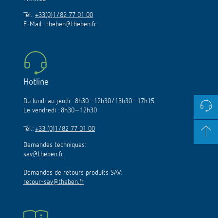
Tél.:
+33(0)1/82 77 01 00
E-Mail :
theben@theben.fr
Hotline
Du lundi au jeudi : 8h30–12h30/13h30–17h15
Le vendredi : 8h30–12h30
Tél.:
+33 (0)1/82 77 01 00
Demandes techniques:
sav@theben.fr
Demandes de retours produits SAV:
retour-sav@theben.fr