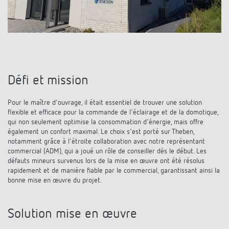
Références
Application de Theben
Télérupteur impulsionnel OKTO de Theben
Défi et mission
Pour le maître d'ouvrage, il était essentiel de trouver une solution
flexible et efficace pour la commande de l'éclairage et de la domotique,
qui non seulement optimise la consommation d'énergie, mais offre
également un confort maximal. Le choix s'est porté sur Theben,
notamment grâce à l'étroite collaboration avec notre représentant
commercial (ADM), qui a joué un rôle de conseiller dès le début. Les
défauts mineurs survenus lors de la mise en œuvre ont été résolus
rapidement et de manière fiable par le commercial, garantissant ainsi la
bonne mise en œuvre du projet.
Solution mise en œuvre