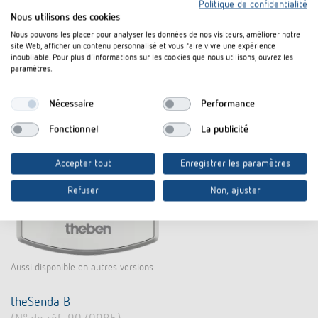
Politique de confidentialité
Nous utilisons des cookies
Nous pouvons les placer pour analyser les données de nos visiteurs, améliorer notre
site Web, afficher un contenu personnalisé et vous faire vivre une expérience
inoubliable. Pour plus d'informations sur les cookies que nous utilisons, ouvrez les
paramètres.
Nécessaire
Performance
Fonctionnel
La publicité
Accepter tout
Enregistrer les paramètres
Refuser
Non, ajuster
Aussi disponible en autres versions..
theSenda B