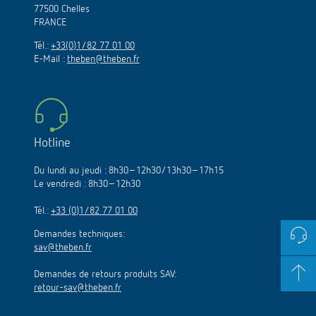
77500 Chelles
FRANCE
Tél.:
+33(0)1/82 77 01 00
E-Mail :
theben@theben.fr
Hotline
Du lundi au jeudi : 8h30–12h30/13h30–17h15
Le vendredi : 8h30–12h30
Tél.:
+33 (0)1/82 77 01 00
Demandes techniques:
sav@theben.fr
Demandes de retours produits SAV:
retour-sav@theben.fr