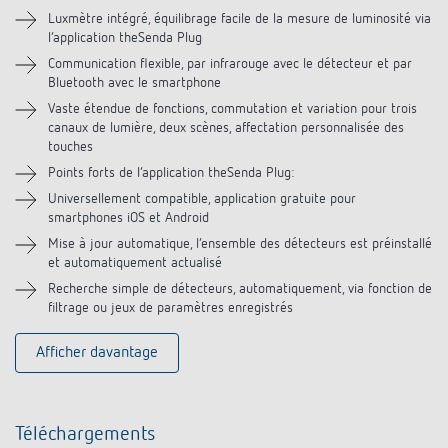
Luxmètre intégré, équilibrage facile de la mesure de luminosité via
l’application theSenda Plug
Communication flexible, par infrarouge avec le détecteur et par
Bluetooth avec le smartphone
Vaste étendue de fonctions, commutation et variation pour trois
canaux de lumière, deux scènes, affectation personnalisée des
touches
Points forts de l’application theSenda Plug:
Universellement compatible, application gratuite pour
smartphones iOS et Android
Mise à jour automatique, l’ensemble des détecteurs est préinstallé
et automatiquement actualisé
Recherche simple de détecteurs, automatiquement, via fonction de
filtrage ou jeux de paramètres enregistrés
Afficher davantage
Téléchargements