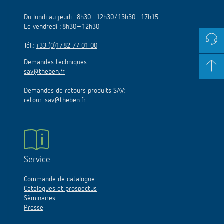
Du lundi au jeudi : 8h30–12h30/13h30–17h15
Le vendredi : 8h30–12h30
Tél.:
+33 (0)1/82 77 01 00
Demandes techniques:
sav@theben.fr
Demandes de retours produits SAV:
retour-sav@theben.fr
Service
Commande de catalogue
Catalogues et prospectus
Séminaires
Presse