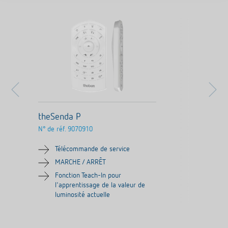
theSenda P
N° de réf.
9070910
Télécommande de service
MARCHE / ARRÊT
Fonction Teach-In pour
l'apprentissage de la valeur de
luminosité actuelle