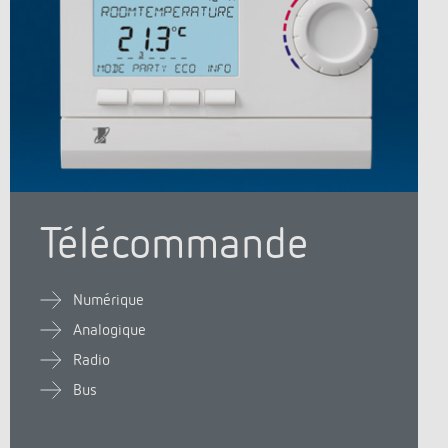
Télécommande
Numérique
Analogique
Radio
Bus