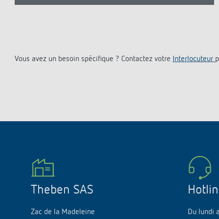
Vous avez un besoin spécifique ? Contactez votre
Interlocuteur
p
Theben SAS
Hotli
Zac de la Madeleine
Du lundi 