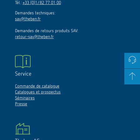
Tél.:
+33 (0)1/82 77 01 00
Demandes techniques:
sav@theben.fr
Demandes de retours produits SAV:
retour-sav@theben.fr
Service
Commande de catalogue
Catalogues et prospectus
Séminaires
Presse