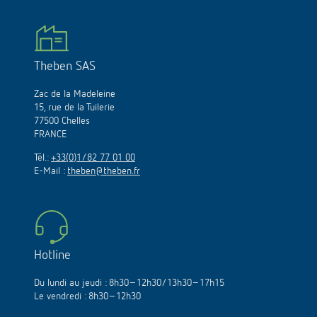
Theben SAS
Zac de la Madeleine
15, rue de la Tuilerie
77500 Chelles
FRANCE
Tél.:
+33(0)1/82 77 01 00
E-Mail :
theben@theben.fr
Hotline
Du lundi au jeudi : 8h30–12h30/13h30–17h15
Le vendredi : 8h30–12h30