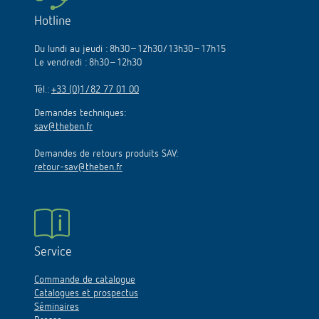
Hotline
Du lundi au jeudi : 8h30–12h30/13h30–17h15
Le vendredi : 8h30–12h30
Tél.:
+33 (0)1/82 77 01 00
Demandes techniques:
sav@theben.fr
Demandes de retours produits SAV:
retour-sav@theben.fr
Service
Commande de catalogue
Catalogues et prospectus
Séminaires