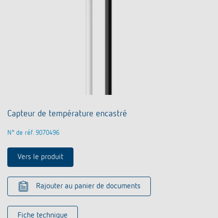
Capteur de température encastré
N° de réf. 9070496
Vers le produit
Rajouter au panier de documents
Fiche technique