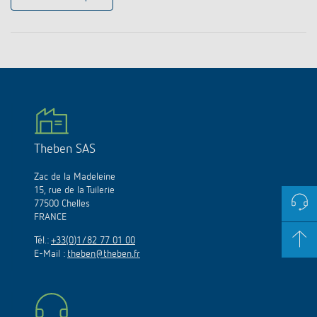
Theben SAS
Zac de la Madeleine
15, rue de la Tuilerie
77500 Chelles
FRANCE
Tél.:
+33(0)1/82 77 01 00
E-Mail :
theben@theben.fr