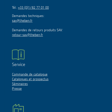
Tél.:
+33 (0)1/82 77 01 00
Demandes techniques:
sav@theben.fr
Demandes de retours produits SAV:
retour-sav@theben.fr
Service
Commande de catalogue
Catalogues et prospectus
Séminaires
Presse