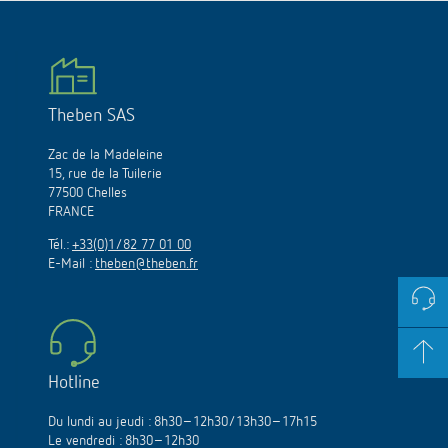
Theben SAS
Zac de la Madeleine
15, rue de la Tuilerie
77500 Chelles
FRANCE
Tél.:
+33(0)1/82 77 01 00
E-Mail :
theben@theben.fr
Hotline
Du lundi au jeudi : 8h30–12h30/13h30–17h15
Le vendredi : 8h30–12h30