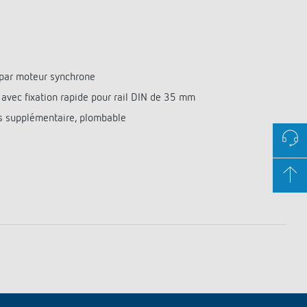
par moteur synchrone
 avec fixation rapide pour rail DIN de 35 mm
s supplémentaire, plombable