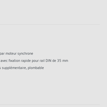
par moteur synchrone
 avec fixation rapide pour rail DIN de 35 mm
s supplémentaire, plombable