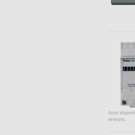
Aussi disponi
versions..