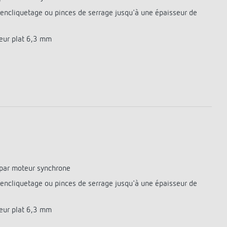
r encliquetage ou pinces de serrage jusqu'à une épaisseur de
eur plat 6,3 mm
par moteur synchrone
r encliquetage ou pinces de serrage jusqu'à une épaisseur de
eur plat 6,3 mm