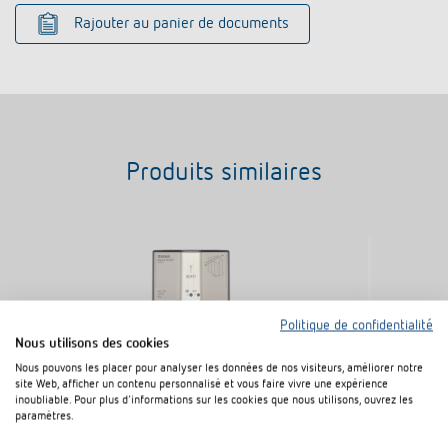
Rajouter au panier de documents
Produits similaires
Politique de confidentialité
Nous utilisons des cookies
Nous pouvons les placer pour analyser les données de nos visiteurs, améliorer notre
site Web, afficher un contenu personnalisé et vous faire vivre une expérience
inoubliable. Pour plus d'informations sur les cookies que nous utilisons, ouvrez les
paramètres.
Antenne RC-DCF
Antenne RC-G