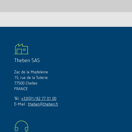
Theben SAS
Zac de la Madeleine
15, rue de la Tuilerie
77500 Chelles
FRANCE
Tél.:
+33(0)1/82 77 01 00
E-Mail :
theben@theben.fr