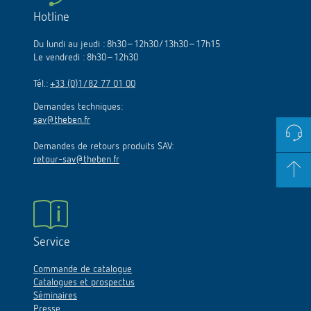
Hotline
Du lundi au jeudi : 8h30–12h30/13h30–17h15
Le vendredi : 8h30–12h30
Tél.:
+33 (0)1/82 77 01 00
Demandes techniques:
sav@theben.fr
Demandes de retours produits SAV:
retour-sav@theben.fr
Service
Commande de catalogue
Catalogues et prospectus
Séminaires
Presse