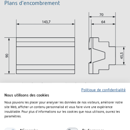
Plans d'encombrement
Politique de confidentialité
Nous utilisons des cookies
Nous pouvons les placer pour analyser les données de nos visiteurs, améliorer notre
site Web, afficher un contenu personnalisé et vous faire vivre une expérience
inoubliable. Pour plus d'informations sur les cookies que nous utilisons, ouvrez les
paramètres.