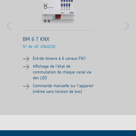
BM 6 T KNX
N° de réf.
4940230
Entrée binaire à 6 canaux FIX1
Affichage de l'état de
commutation de chaque canal via
des LED
Commande manuelle sur l'appareil
(même sans tension de bus)