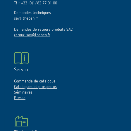
Tél.:
+33 (0)1/82 77 01 00
Demandes techniques:
sav@theben.fr
Demandes de retours produits SAV:
retour-sav@theben.fr
Service
Commande de catalogue
Catalogues et prospectus
Séminaires
Presse