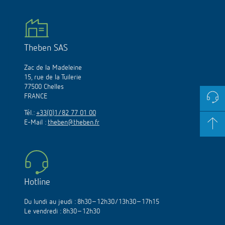
Theben SAS
Zac de la Madeleine
15, rue de la Tuilerie
77500 Chelles
FRANCE
Tél.:
+33(0)1/82 77 01 00
E-Mail :
theben@theben.fr
Hotline
Du lundi au jeudi : 8h30–12h30/13h30–17h15
Le vendredi : 8h30–12h30