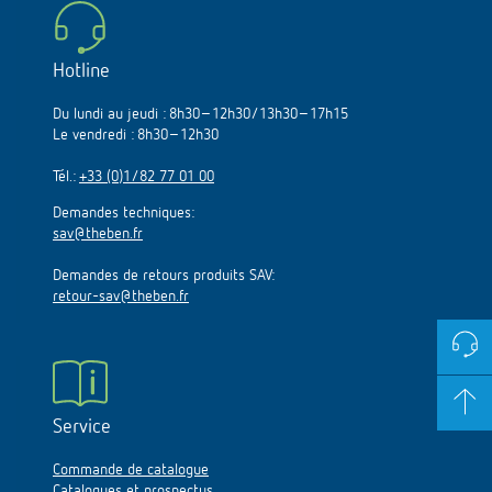
Hotline
Du lundi au jeudi : 8h30–12h30/13h30–17h15
Le vendredi : 8h30–12h30
Tél.:
+33 (0)1/82 77 01 00
Demandes techniques:
sav@theben.fr
Demandes de retours produits SAV:
retour-sav@theben.fr
Service
Commande de catalogue
Catalogues et prospectus