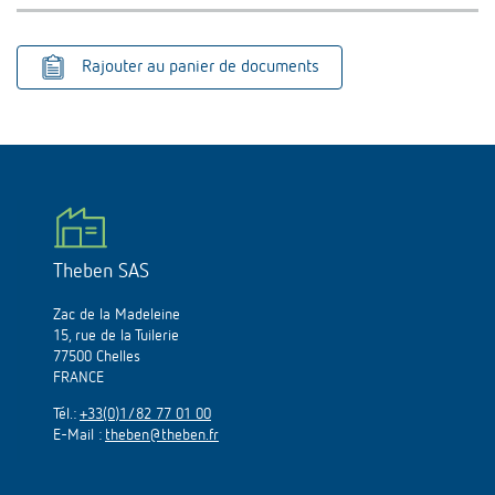
Rajouter au panier de documents
Theben SAS
Zac de la Madeleine
15, rue de la Tuilerie
77500 Chelles
FRANCE
Tél.:
+33(0)1/82 77 01 00
E-Mail :
theben@theben.fr