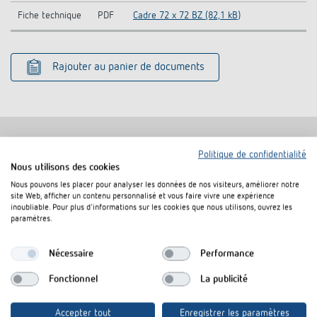
Fiche technique
PDF
Cadre 72 x 72 BZ (82,1 kB)
Rajouter au panier de documents
Politique de confidentialité
Nous utilisons des cookies
Produits similaires
Nous pouvons les placer pour analyser les données de nos visiteurs, améliorer notre
site Web, afficher un contenu personnalisé et vous faire vivre une expérience
inoubliable. Pour plus d'informations sur les cookies que nous utilisons, ouvrez les
paramètres.
Nécessaire
Performance
Fonctionnel
La publicité
Accepter tout
Enregistrer les paramètres