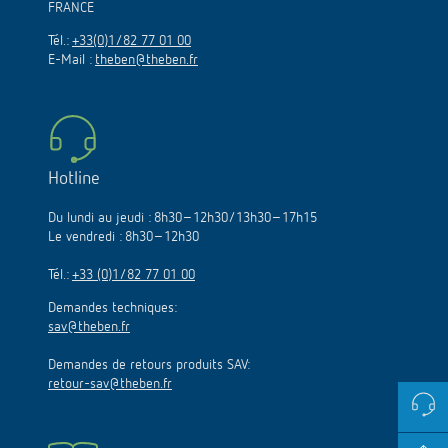
FRANCE
Tél.:
+33(0)1/82 77 01 00
E-Mail :
theben@theben.fr
Hotline
Du lundi au jeudi : 8h30–12h30/13h30–17h15
Le vendredi : 8h30–12h30
Tél.:
+33 (0)1/82 77 01 00
Demandes techniques:
sav@theben.fr
Demandes de retours produits SAV:
retour-sav@theben.fr