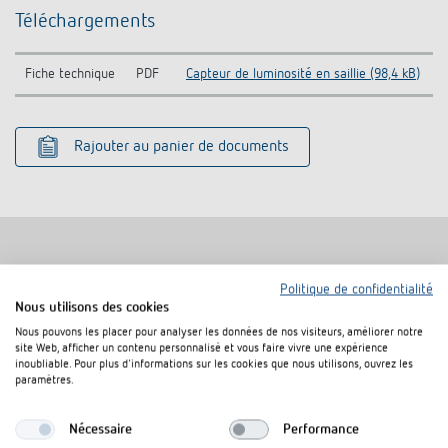
Téléchargements
Fiche technique
PDF
Capteur de luminosité en saillie (98,4 kB)
Rajouter au panier de documents
Politique de confidentialité
Produits similaires
Nous utilisons des cookies
Nous pouvons les placer pour analyser les données de nos visiteurs, améliorer notre
site Web, afficher un contenu personnalisé et vous faire vivre une expérience
inoubliable. Pour plus d'informations sur les cookies que nous utilisons, ouvrez les
paramètres.
Nécessaire
Performance