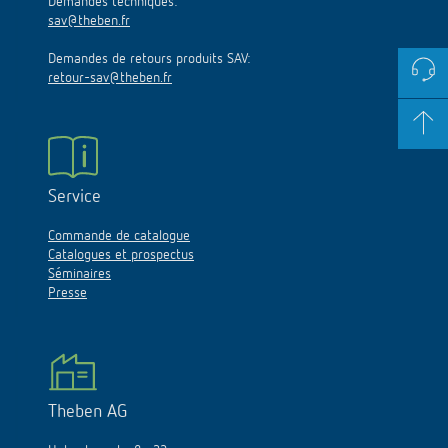
Demandes techniques:
sav@theben.fr
Demandes de retours produits SAV:
retour-sav@theben.fr
Service
Commande de catalogue
Catalogues et prospectus
Séminaires
Presse
Theben AG