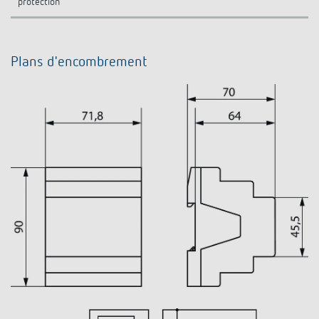
protection
Plans d'encombrement