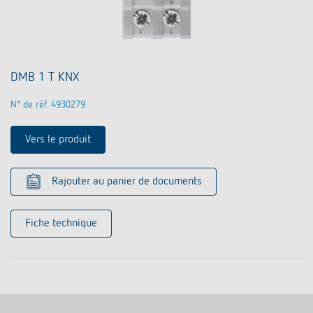
DMB 1 T KNX
N° de réf. 4930279
Vers le produit
Rajouter au panier de documents
Fiche technique