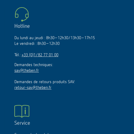
Hotline
Du lundi au jeudi : 8h30–12h30/13h30–17h15
Le vendredi : 8h30–12h30
Tél.:
+33 (0)1/82 77 01 00
Demandes techniques:
sav@theben.fr
Demandes de retours produits SAV:
retour-sav@theben.fr
Service