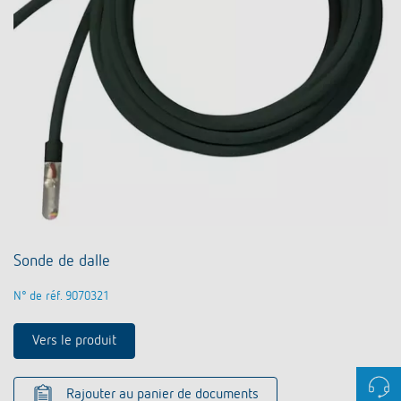
Sonde de dalle
N° de réf. 9070321
Vers le produit
Rajouter au panier de documents