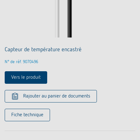
Capteur de température encastré
N° de réf. 9070496
Vers le produit
Rajouter au panier de documents
Fiche technique