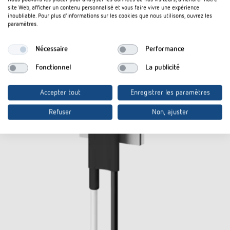
site Web, afficher un contenu personnalisé et vous faire vivre une expérience
inoubliable. Pour plus d'informations sur les cookies que nous utilisons, ouvrez les
paramètres.
Nécessaire
Performance
Fonctionnel
La publicité
Accepter tout
Enregistrer les paramètres
Refuser
Non, ajuster