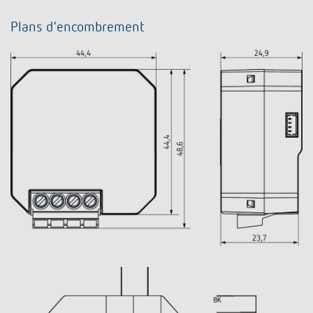
Plans d'encombrement