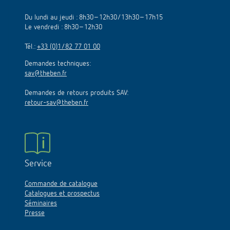
Du lundi au jeudi : 8h30–12h30/13h30–17h15
Le vendredi : 8h30–12h30
Tél.:
+33 (0)1/82 77 01 00
Demandes techniques:
sav@theben.fr
Demandes de retours produits SAV:
retour-sav@theben.fr
Service
Commande de catalogue
Catalogues et prospectus
Séminaires
Presse