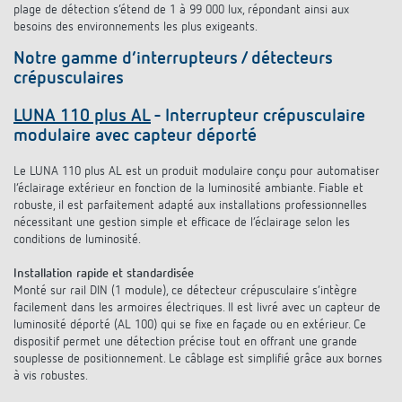
plage de détection s’étend de 1 à 99 000 lux, répondant ainsi aux
besoins des environnements les plus exigeants.
Notre gamme d’interrupteurs / détecteurs
crépusculaires
LUNA 110 plus AL
- Interrupteur crépusculaire
modulaire avec capteur déporté
Le LUNA 110 plus AL est un produit modulaire conçu pour automatiser
l’éclairage extérieur en fonction de la luminosité ambiante. Fiable et
robuste, il est parfaitement adapté aux installations professionnelles
nécessitant une gestion simple et efficace de l’éclairage selon les
conditions de luminosité.
Installation rapide et standardisée
Monté sur rail DIN (1 module), ce détecteur crépusculaire s’intègre
facilement dans les armoires électriques. Il est livré avec un capteur de
luminosité déporté (AL 100) qui se fixe en façade ou en extérieur. Ce
dispositif permet une détection précise tout en offrant une grande
souplesse de positionnement. Le câblage est simplifié grâce aux bornes
à vis robustes.