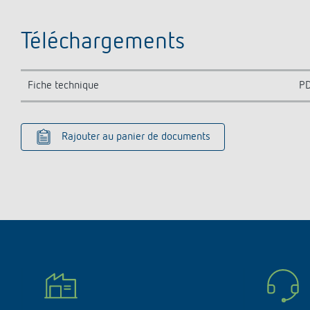
Téléchargements
Fiche technique
P
Rajouter au panier de documents