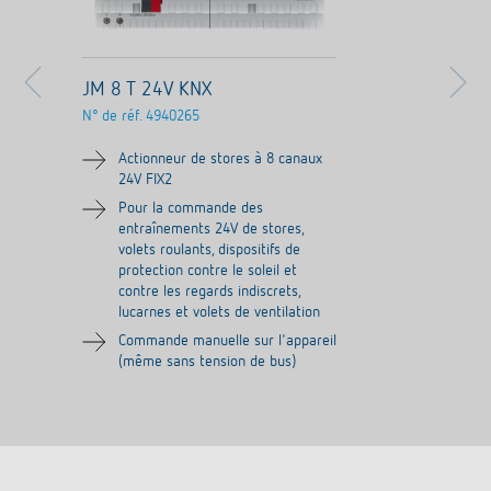
JM 8 T 24V KNX
N° de réf.
4940265
Actionneur de stores à 8 canaux
24V FIX2
Pour la commande des
entraînements 24V de stores,
volets roulants, dispositifs de
protection contre le soleil et
contre les regards indiscrets,
lucarnes et volets de ventilation
Commande manuelle sur l'appareil
(même sans tension de bus)