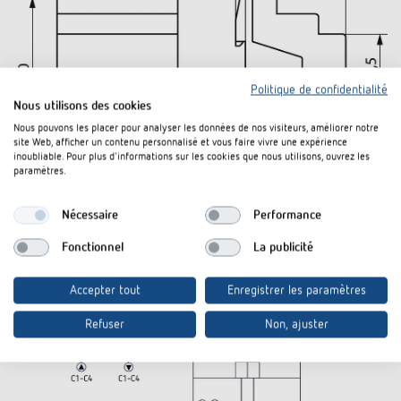
Politique de confidentialité
Nous utilisons des cookies
Nous pouvons les placer pour analyser les données de nos visiteurs, améliorer notre
site Web, afficher un contenu personnalisé et vous faire vivre une expérience
inoubliable. Pour plus d'informations sur les cookies que nous utilisons, ouvrez les
paramètres.
Nécessaire
Performance
Fonctionnel
La publicité
Accepter tout
Enregistrer les paramètres
Refuser
Non, ajuster