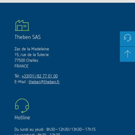
Theben SAS
Zac de la Madeleine
15, rue de la Tuilerie
77500 Chelles
FRANCE
Tél.:
+33(0)1/82 77 01 00
E-Mail :
theben@theben.fr
Hotline
Du lundi au jeudi : 8h30–12h30/13h30–17h15