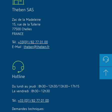
Theben SAS
Zac de la Madeleine
15, rue de la Tuilerie
77500 Chelles
FRANCE
Tél.:
+33(0)1/82 77 01 00
E-Mail :
theben@theben.fr
Hotline
Du lundi au jeudi : 8h30–12h30/13h30–17h15
Le vendredi : 8h30–12h30
Tél.:
+33 (0)1/82 77 01 00
Demandes techniques: