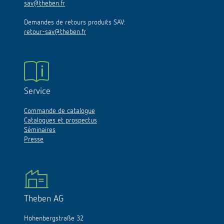
sav@theben.fr
Demandes de retours produits SAV:
retour-sav@theben.fr
Service
Commande de catalogue
Catalogues et prospectus
Séminaires
Presse
Theben AG
Hohenbergstraße 32