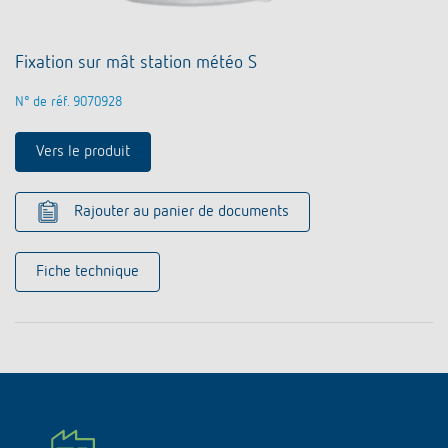
Fixation sur mât station météo S
N° de réf. 9070928
Vers le produit
Rajouter au panier de documents
Fiche technique