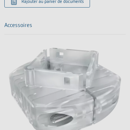
Rajouter au panier de documents
Accessoires