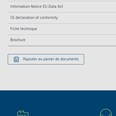
Information Notice EU Data Act
CE declaration of conformity
Fiche technique
Brochure
Rajouter au panier de documents