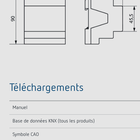
Téléchargements
Manuel
Base de données KNX (tous les produits)
Symbole CAO