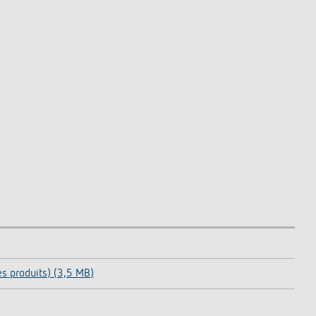
 produits) (3,5 MB)