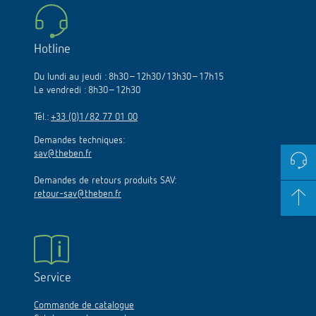
Hotline
Du lundi au jeudi : 8h30–12h30/13h30–17h15
Le vendredi : 8h30–12h30
Tél.:
+33 (0)1/82 77 01 00
Demandes techniques:
sav@theben.fr
Demandes de retours produits SAV:
retour-sav@theben.fr
Service
Commande de catalogue