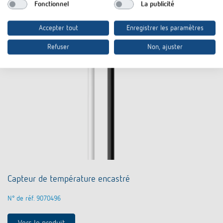
Fonctionnel
La publicité
Accepter tout
Enregistrer les paramètres
Refuser
Non, ajuster
Capteur de température encastré
N° de réf. 9070496