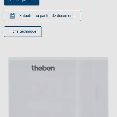
Vers le produit
Rajouter au panier de documents
Fiche technique