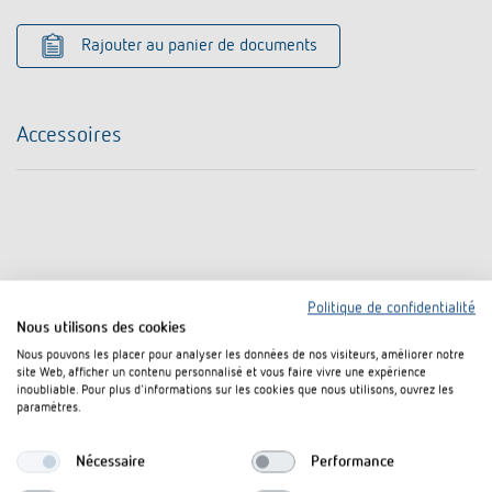
Rajouter au panier de documents
Accessoires
Politique de confidentialité
Nous utilisons des cookies
Nous pouvons les placer pour analyser les données de nos visiteurs, améliorer notre
site Web, afficher un contenu personnalisé et vous faire vivre une expérience
inoubliable. Pour plus d'informations sur les cookies que nous utilisons, ouvrez les
paramètres.
Nécessaire
Performance