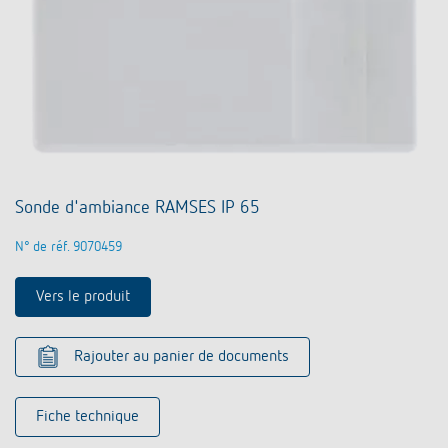
Sonde d'ambiance RAMSES IP 65
N° de réf. 9070459
Vers le produit
Rajouter au panier de documents
Fiche technique