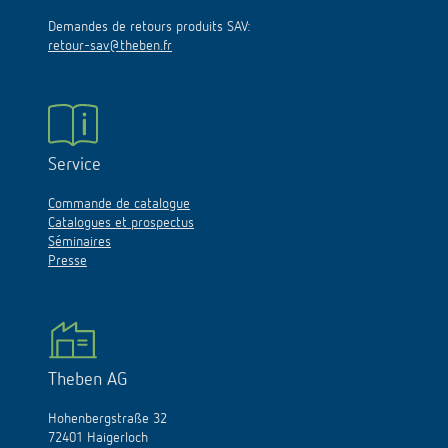
Demandes de retours produits SAV:
retour-sav@theben.fr
Service
Commande de catalogue
Catalogues et prospectus
Séminaires
Presse
Theben AG
Hohenbergstraße 32
72401 Haigerloch