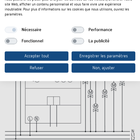
site Web, afficher un contenu personnalisé et vous faire vivre une expérience
inoubliable. Pour plus d'informations sur les cookies que nous utilisons, ouvrez les
paramètres.
Nécessaire
Performance
Fonctionnel
La publicité
Accepter tout
Enregistrer les paramètres
Refuser
Non, ajuster