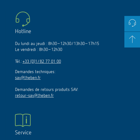
Hotline
Du lundi au jeudi : 8h30–12h30/13h30–17h15
Le vendredi : 8h30–12h30
Tél.:
+33 (0)1/82 77 01 00
Demandes techniques:
sav@theben.fr
Demandes de retours produits SAV:
retour-sav@theben.fr
Service