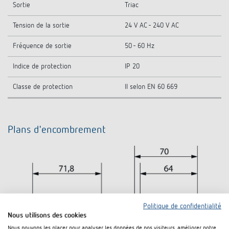
Sortie
Triac
Tension de la sortie
24 V AC - 240 V AC
Fréquence de sortie
50 - 60 Hz
Indice de protection
IP 20
Classe de protection
II selon EN 60 669
Plans d'encombrement
Politique de confidentialité
Nous utilisons des cookies
Nous pouvons les placer pour analyser les données de nos visiteurs, améliorer notre