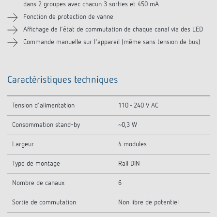
dans 2 groupes avec chacun 3 sorties et 450 mA
Fonction de protection de vanne
Affichage de l'état de commutation de chaque canal via des LED
Commande manuelle sur l'appareil (même sans tension de bus)
Caractéristiques techniques
Tension d'alimentation
110 - 240 V AC
Consommation stand-by
~0,3 W
Largeur
4 modules
Type de montage
Rail DIN
Nombre de canaux
6
Sortie de commutation
Non libre de potentiel