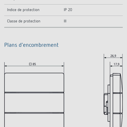
Indice de protection
IP 20
Classe de protection
III
Plans d'encombrement