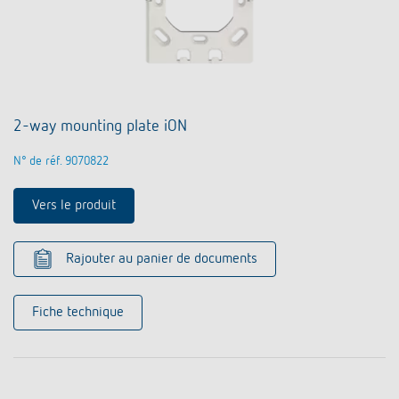
2-way mounting plate iON
N° de réf. 9070822
Vers le produit
Rajouter au panier de documents
Fiche technique