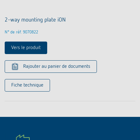
2-way mounting plate iON
N° de réf. 9070822
Vers le produit
Rajouter au panier de documents
Fiche technique