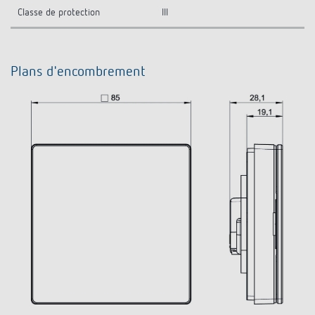
Classe de protection
III
Plans d'encombrement