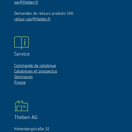
sav@theben.fr
Demandes de retours produits SAV:
retour-sav@theben.fr
Service
Commande de catalogue
Catalogues et prospectus
Séminaires
Presse
Theben AG
Hohenbergstraße 32