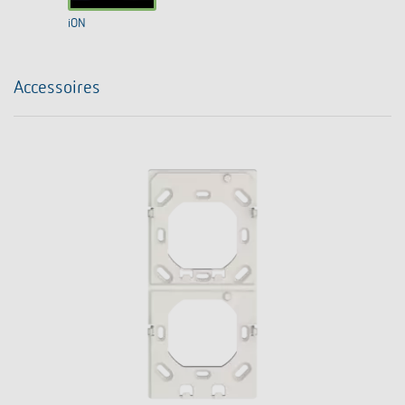
iON
Accessoires