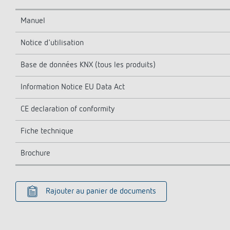
Manuel
Notice d'utilisation
Base de données KNX (tous les produits)
Information Notice EU Data Act
CE declaration of conformity
Fiche technique
Brochure
Rajouter au panier de documents