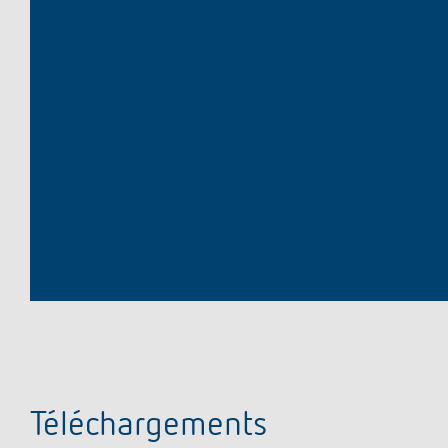
Téléchargements