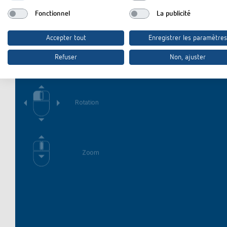
Fonctionnel
La publicité
Accepter tout
Enregistrer les paramètres
3D
Refuser
Non, ajuster