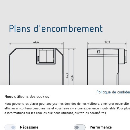
Plans d'encombrement
Politique de confiden
Nous utilisons des cookies
Nous pouvons les placer pour analyser les données de nos visiteurs, améliorer notre site
afficher un contenu personnalisé et vous faire vivre une expérience inoubliable. Pour plus
d'informations sur les cookies que nous utilisons, ouvrez les paramètres.
Nécessaire
Performance