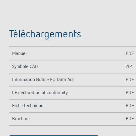
Téléchargements
Manuel
PDF
Symbole CAO
ZIP
Information Notice EU Data Act
PDF
CE declaration of conformity
PDF
Fiche technique
PDF
Brochure
PDF