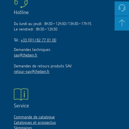
Hotline
Du lundi au jeudi : 8h30–12h30/13h30–17h15
Le vendredi : 8h30–12h30
Tél.:
+33 (0)1/82 77 01 00
Demandes techniques:
sav@theben.fr
Demandes de retours produits SAV:
retour-sav@theben.fr
Service
Commande de catalogue
Catalogues et prospectus
Séminaires