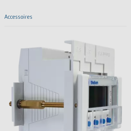
Accessoires