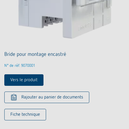
Bride pour montage encastré
N° de réf. 9070001
Vers le produit
Rajouter au panier de documents
Fiche technique