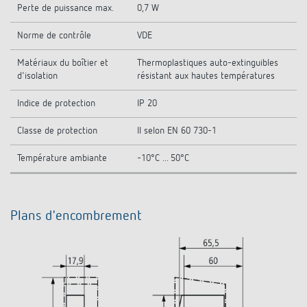
Perte de puissance max.
0,7 W
Norme de contrôle
VDE
Matériaux du boîtier et
Thermoplastiques auto-extinguibles
d'isolation
résistant aux hautes températures
Indice de protection
IP 20
Classe de protection
II selon EN 60 730-1
Température ambiante
-10°C ... 50°C
Plans d'encombrement