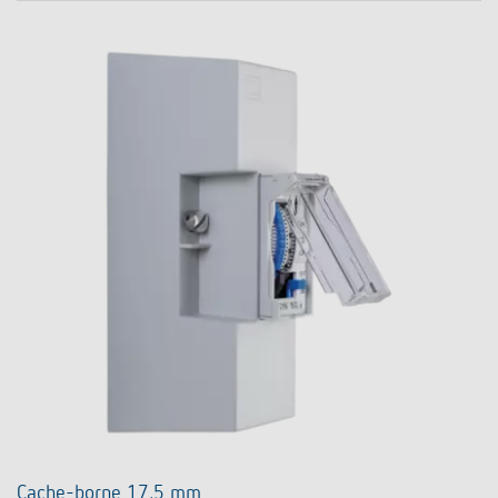
Cache-borne 17,5 mm