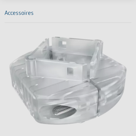
Accessoires