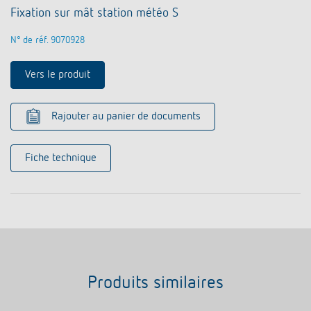
Fixation sur mât station météo S
N° de réf. 9070928
Vers le produit
Rajouter au panier de documents
Fiche technique
Produits similaires