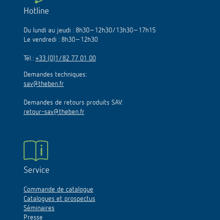
Hotline
Du lundi au jeudi : 8h30–12h30/13h30–17h15
Le vendredi : 8h30–12h30
Tél.:
+33 (0)1/82 77 01 00
Demandes techniques:
sav@theben.fr
Demandes de retours produits SAV:
retour-sav@theben.fr
Service
Commande de catalogue
Catalogues et prospectus
Séminaires
Presse