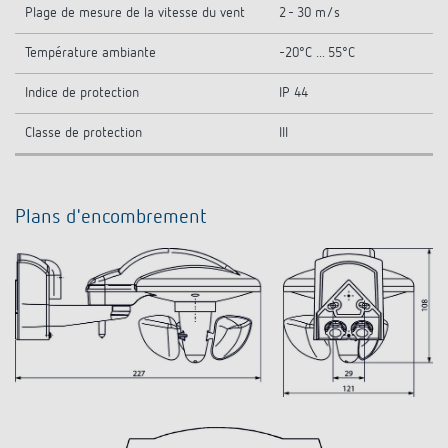
Plage de mesure de la vitesse du vent
2 - 30 m/s
Température ambiante
-20°C ... 55°C
Indice de protection
IP 44
Classe de protection
III
Plans d'encombrement