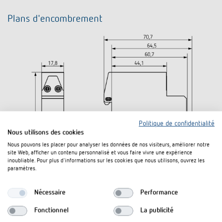
Plans d'encombrement
Politique de confidentialité
Nous utilisons des cookies
Nous pouvons les placer pour analyser les données de nos visiteurs, améliorer notre
site Web, afficher un contenu personnalisé et vous faire vivre une expérience
inoubliable. Pour plus d'informations sur les cookies que nous utilisons, ouvrez les
paramètres.
Nécessaire
Performance
Fonctionnel
La publicité