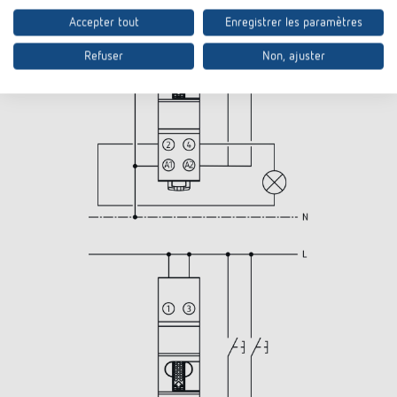
Accepter tout
Enregistrer les paramètres
Refuser
Non, ajuster