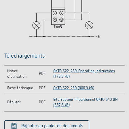
Téléchargements
Notice
OKTO S22-230-Operating instructions
PDF
d'utilisation
(178,5 kB)
Fiche technique
PDF
OKTO S22-230 (900,9 kB)
Interrupteur impulsionnel OKTO 540 BN
Dépliant
PDF
(337,8 kB)
Rajouter au panier de documents