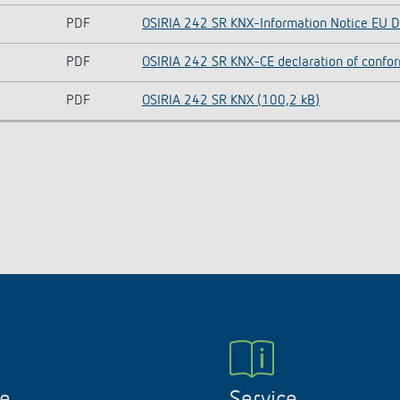
PDF
OSIRIA 242 SR KNX-Information Notice EU D
PDF
OSIRIA 242 SR KNX-CE declaration of confor
PDF
OSIRIA 242 SR KNX (100,2 kB)
ne
Service