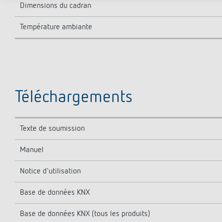
Dimensions du cadran
Température ambiante
Téléchargements
Texte de soumission
Manuel
Notice d'utilisation
Base de données KNX
Base de données KNX (tous les produits)