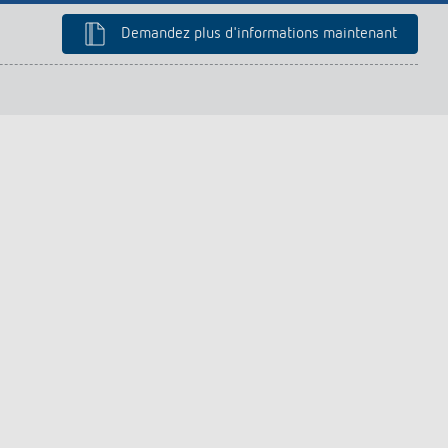
Demandez plus d'informations maintenant