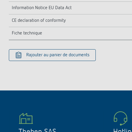
Information Notice EU Data Act
CE declaration of conformity
Fiche technique
Rajouter au panier de documents
Theben SAS
Hotli