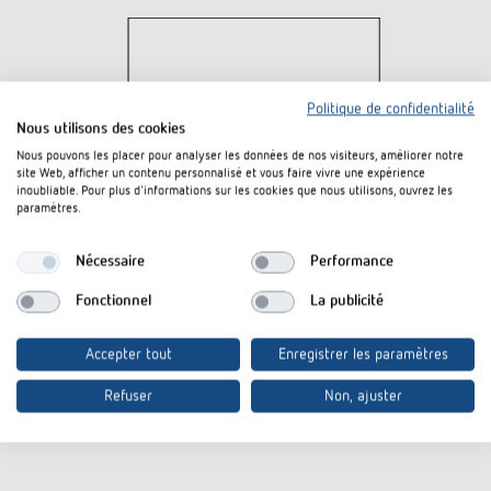
Politique de confidentialité
Nous utilisons des cookies
Nous pouvons les placer pour analyser les données de nos visiteurs, améliorer notre
site Web, afficher un contenu personnalisé et vous faire vivre une expérience
inoubliable. Pour plus d'informations sur les cookies que nous utilisons, ouvrez les
paramètres.
Nécessaire
Performance
Fonctionnel
La publicité
Accepter tout
Enregistrer les paramètres
Refuser
Non, ajuster
3D