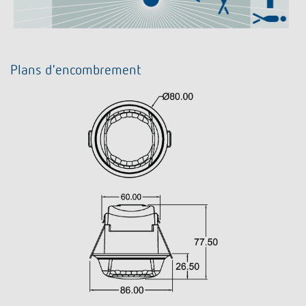
Plans d'encombrement