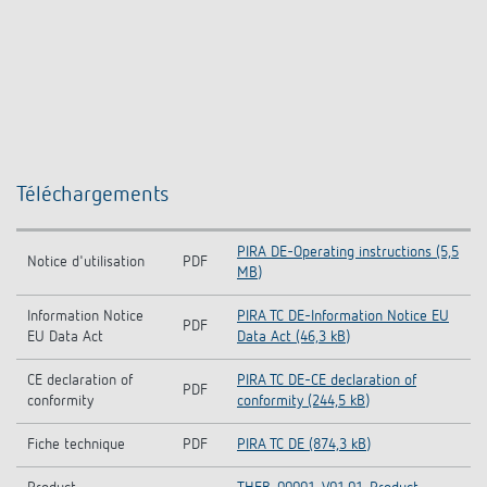
Téléchargements
PIRA DE-Operating instructions (5,5
Notice d'utilisation
PDF
MB)
Information Notice
PIRA TC DE-Information Notice EU
PDF
EU Data Act
Data Act (46,3 kB)
CE declaration of
PIRA TC DE-CE declaration of
PDF
conformity
conformity (244,5 kB)
Fiche technique
PDF
PIRA TC DE (874,3 kB)