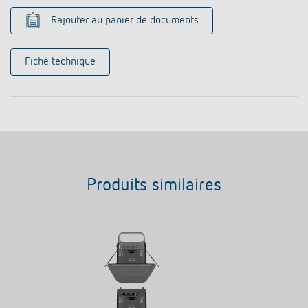
Rajouter au panier de documents
Fiche technique
Produits similaires