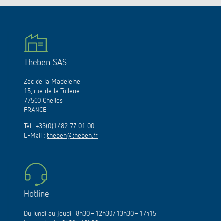
Theben SAS
Zac de la Madeleine
15, rue de la Tuilerie
77500 Chelles
FRANCE
Tél.:
+33(0)1/82 77 01 00
E-Mail :
theben@theben.fr
Hotline
Du lundi au jeudi : 8h30–12h30/13h30–17h15