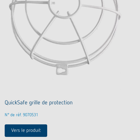
QuickSafe grille de protection
N° de réf. 9070531
Vers le produit