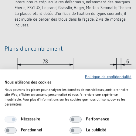
interrupteurs crépusculaires défectueux, notamment des marques
Eberle, ESYLUX, Legrand, Grässlin, Hager, Merten, Senmatic, Theben.
La plaque étant dotée d'orifices de fixation de types courants, il
est inutile de percer des trous dans la façade. 2 vis de montage
incluses.
Plans d'encombrement
Politique de confidentialité
Nous utilisons des cookies
Nous pouvons les placer pour analyser les données de nos visiteurs, améliorer notre
site Web, afficher un contenu personnalisé et vous faire vivre une expérience
inoubliable. Pour plus d'informations sur les cookies que nous utilisons, ouvrez les
paramètres.
Nécessaire
Performance
Fonctionnel
La publicité