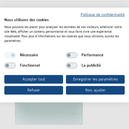
Politique de confidentialité
Nous utilisons des cookies
Nous pouvons les placer pour analyser les données de nos visiteurs, améliorer notre
site Web, afficher un contenu personnalisé et vous faire vivre une expérience
inoubliable. Pour plus d'informations sur les cookies que nous utilisons, ouvrez les
paramètres.
Nécessaire
Performance
Fonctionnel
La publicité
Accepter tout
Enregistrer les paramètres
Refuser
Non, ajuster