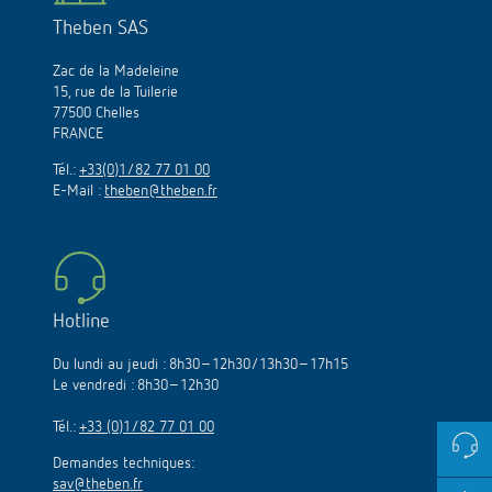
Theben SAS
Zac de la Madeleine
15, rue de la Tuilerie
77500 Chelles
FRANCE
Tél.:
+33(0)1/82 77 01 00
E-Mail :
theben@theben.fr
Hotline
Du lundi au jeudi : 8h30–12h30/13h30–17h15
Le vendredi : 8h30–12h30
Tél.:
+33 (0)1/82 77 01 00
Demandes techniques:
sav@theben.fr