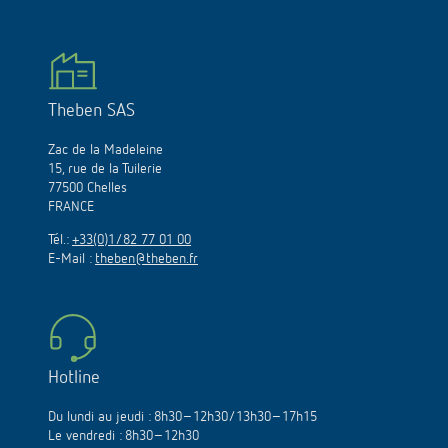
Theben SAS
Zac de la Madeleine
15, rue de la Tuilerie
77500 Chelles
FRANCE
Tél.:
+33(0)1/82 77 01 00
E-Mail :
theben@theben.fr
Hotline
Du lundi au jeudi : 8h30–12h30/13h30–17h15
Le vendredi : 8h30–12h30