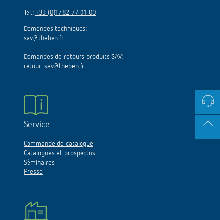
Tél.:
+33 (0)1/82 77 01 00
Demandes techniques:
sav@theben.fr
Demandes de retours produits SAV:
retour-sav@theben.fr
Service
Commande de catalogue
Catalogues et prospectus
Séminaires
Presse