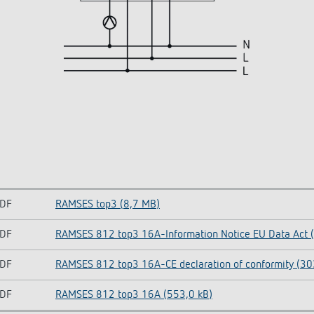
DF
RAMSES top3 (8,7 MB)
DF
RAMSES 812 top3 16A-Information Notice EU Data Act (
DF
RAMSES 812 top3 16A-CE declaration of conformity (30
DF
RAMSES 812 top3 16A (553,0 kB)