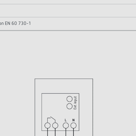
lon EN 60 730-1