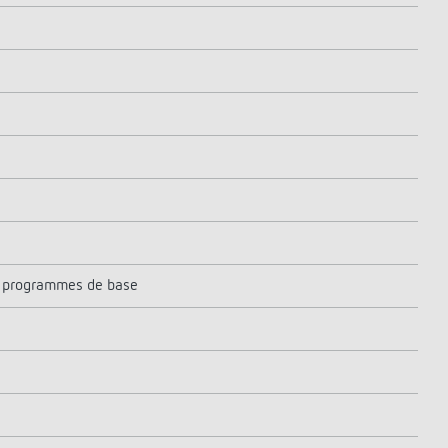
3 programmes de base