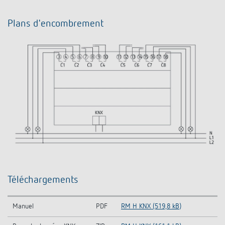
Plans d'encombrement
Téléchargements
Manuel
PDF
RM H KNX (519,8 kB)