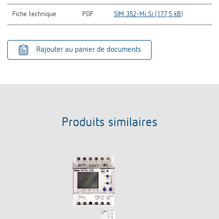
Fiche technique
PDF
SIM 352-Mi Si (177,5 kB)
Rajouter au panier de documents
Produits similaires