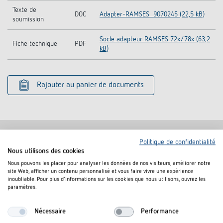
Texte de
DOC
Adapter-RAMSES_9070245 (22,5 kB)
soumission
Socle adapteur RAMSES 72x/78x (63,2
Fiche technique
PDF
kB)
Rajouter au panier de documents
Politique de confidentialité
Nous utilisons des cookies
Produits similaires
Nous pouvons les placer pour analyser les données de nos visiteurs, améliorer notre
site Web, afficher un contenu personnalisé et vous faire vivre une expérience
inoubliable. Pour plus d'informations sur les cookies que nous utilisons, ouvrez les
paramètres.
Nécessaire
Performance