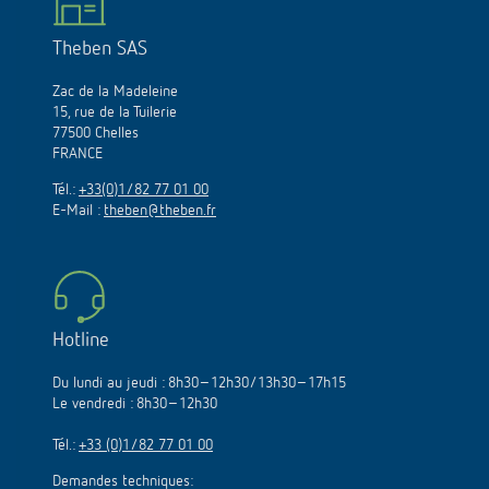
Theben SAS
Zac de la Madeleine
15, rue de la Tuilerie
77500 Chelles
FRANCE
Tél.:
+33(0)1/82 77 01 00
E-Mail :
theben@theben.fr
Hotline
Du lundi au jeudi : 8h30–12h30/13h30–17h15
Le vendredi : 8h30–12h30
Tél.:
+33 (0)1/82 77 01 00
Demandes techniques: