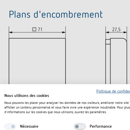
Plans d'encombrement
Politique de confiden
Nous utilisons des cookies
Nous pouvons les placer pour analyser les données de nos visiteurs, améliorer notre site
afficher un contenu personnalisé et vous faire vivre une expérience inoubliable. Pour plus
d'informations sur les cookies que nous utilisons, ouvrez les paramètres.
Nécessaire
Performance
Téléchargements