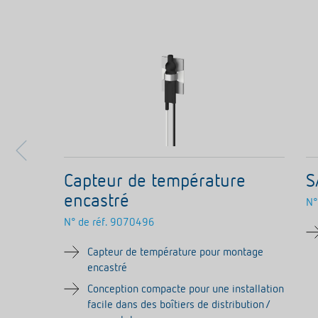
Capteur de température
S
encastré
N°
N° de réf.
9070496
Capteur de température pour montage
encastré
Conception compacte pour une installation
facile dans des boîtiers de distribution /