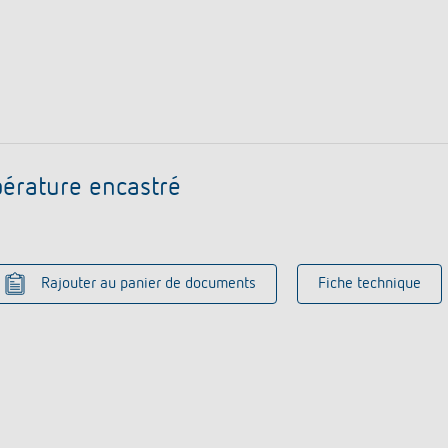
érature encastré
Rajouter au panier de documents
Fiche technique