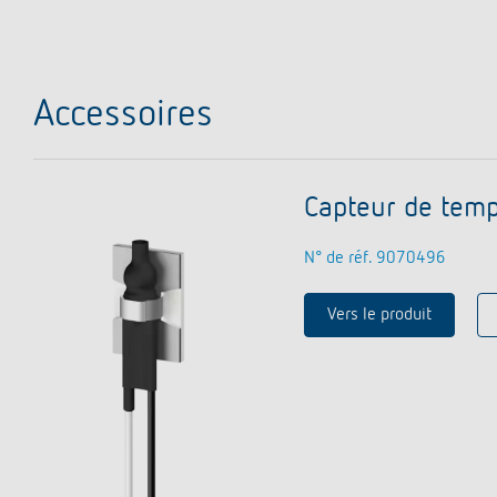
Accessoires
Capteur de temp
N° de réf. 9070496
Vers le produit