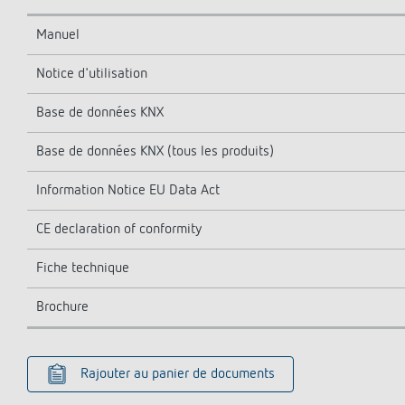
Manuel
Notice d'utilisation
Base de données KNX
Base de données KNX (tous les produits)
Information Notice EU Data Act
CE declaration of conformity
Fiche technique
Brochure
Rajouter au panier de documents