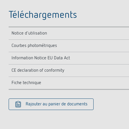
Téléchargements
Notice d'utilisation
Courbes photométriques
Information Notice EU Data Act
CE declaration of conformity
Fiche technique
Rajouter au panier de documents