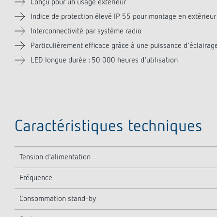
Conçu pour un usage extérieur
Indice de protection élevé IP 55 pour montage en extérieur
Interconnectivité par système radio
Particulièrement efficace grâce à une puissance d'éclairag
LED longue durée : 50 000 heures d'utilisation
Caractéristiques techniques
Tension d'alimentation
Fréquence
Consommation stand-by