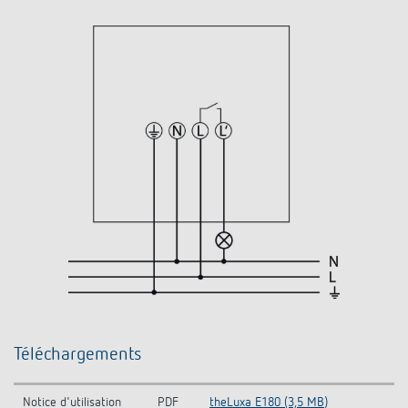
Téléchargements
Notice d'utilisation
PDF
theLuxa E180 (3,5 MB)