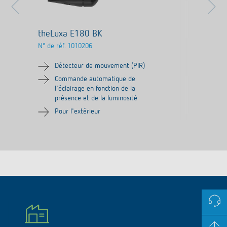
theLuxa E180 BK
N° de réf.
1010206
Détecteur de mouvement (PIR)
Commande automatique de
l'éclairage en fonction de la
présence et de la luminosité
Pour l'extérieur