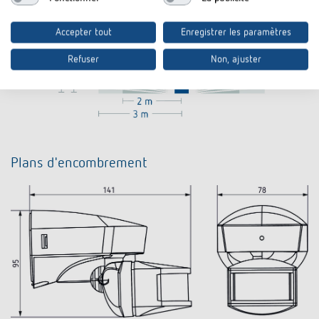
Accepter tout
Enregistrer les paramètres
Refuser
Non, ajuster
Plans d'encombrement