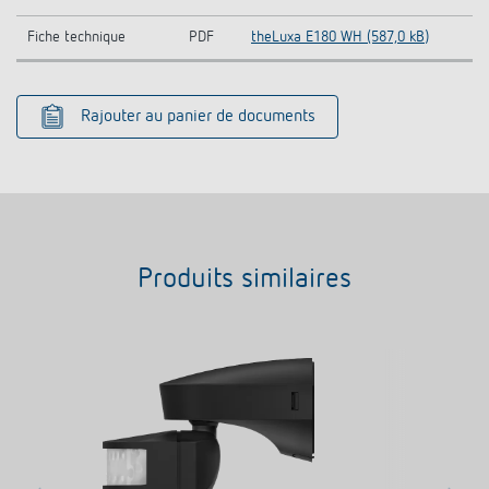
Fiche technique
PDF
theLuxa E180 WH (587,0 kB)
Rajouter au panier de documents
Produits similaires